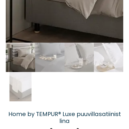
Home by TEMPUR® Luxe puuvillasatiinist
lina