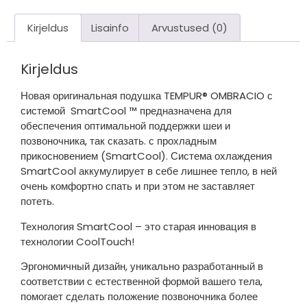
Kirjeldus
Lisainfo
Arvustused (0)
Kirjeldus
Новая оригинальная подушка TEMPUR®️ OMBRACIO с
системой ️ SmartCool ™ предназначена для
обеспечения оптимальной поддержки шеи и
позвоночника, так сказать. с прохладным
прикосновением (SmartCool). Система охлаждения
SmartCool аккумулирует в себе лишнее тепло, в ней
очень комфортно спать и при этом не заставляет
потеть.
Технология SmartCool – это старая инновация в
технологии CoolTouch!
Эргономичный дизайн, уникально разработанный в
соответствии с естественной формой вашего тела,
помогает сделать положение позвоночника более