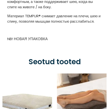
комфортным, а также поддерживает шею, когда вы
спите на животе / на боку.
Материал TEMPUR®️ снимает давление на плечи, шею и
спину, позволяя мышцам полностью расслабиться.
NB! НОВАЯ УПАКОВКА
Seotud tooted