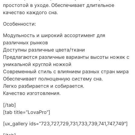
простотой в уходе. Обеспечивает длительное
качество каждого сна.
Особенности:
Модульность и широкий ассортимент для
различных рынков
Доступны различные цвета/ткани
Предлагаются различные варианты высоты ножек с
уникальной круглой ножкой
Современный стиль с влиянием разных стран мира
Обеспечивает полноценную систему сна.
Легко разбирается и собирается.
Качество изготовления.
[/tab]
[tab title=”LovaPro”]
[ux_gallery ids=”723,727,729,731,733,739,741,747,749″]