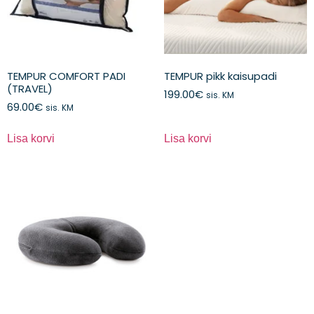
TEMPUR COMFORT PADI
TEMPUR pikk kaisupadi
(TRAVEL)
199.00
€
sis. KM
69.00
€
sis. KM
Lisa korvi
Lisa korvi