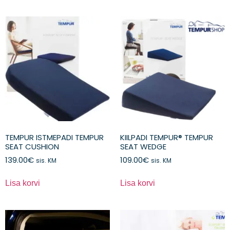
TEMPUR ISTMEPADI TEMPUR
KIILPADI TEMPUR® TEMPUR
SEAT CUSHION
SEAT WEDGE
139.00
€
109.00
€
sis. KM
sis. KM
Lisa korvi
Lisa korvi